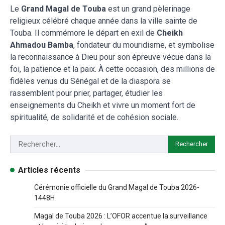
Le
Grand Magal de Touba
est un grand pèlerinage
religieux célébré chaque année dans la ville sainte de
Touba. Il commémore le départ en exil de
Cheikh
Ahmadou Bamba
, fondateur du mouridisme, et symbolise
la reconnaissance à Dieu pour son épreuve vécue dans la
foi, la patience et la paix. À cette occasion, des millions de
fidèles venus du Sénégal et de la diaspora se
rassemblent pour prier, partager, étudier les
enseignements du Cheikh et vivre un moment fort de
spiritualité, de solidarité et de cohésion sociale.
Articles récents
Cérémonie officielle du Grand Magal de Touba 2026-
1448H
Magal de Touba 2026 : L’OFOR accentue la surveillance