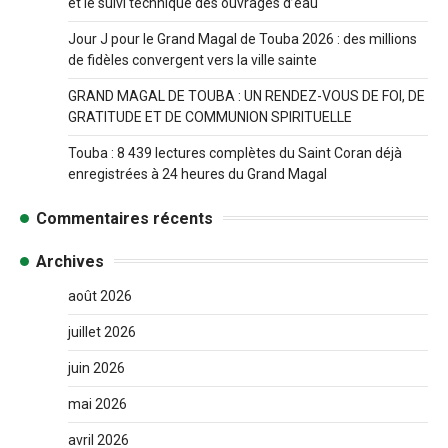
et le suivi technique des ouvrages d’eau
Jour J pour le Grand Magal de Touba 2026 : des millions
de fidèles convergent vers la ville sainte
GRAND MAGAL DE TOUBA : UN RENDEZ-VOUS DE FOI, DE
GRATITUDE ET DE COMMUNION SPIRITUELLE
Touba : 8 439 lectures complètes du Saint Coran déjà
enregistrées à 24 heures du Grand Magal
Commentaires récents
Archives
août 2026
juillet 2026
juin 2026
mai 2026
avril 2026