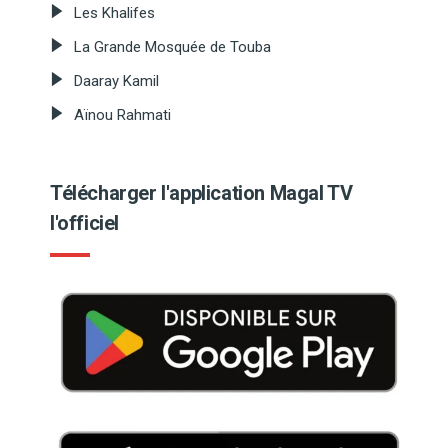
Les Khalifes
La Grande Mosquée de Touba
Daaray Kamil
Aïnou Rahmati
Télécharger l'application Magal TV
l'officiel