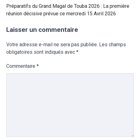
Préparatifs du Grand Magal de Touba 2026 : La première
réunion décisive prévue ce mercredi 15 Avril 2026
Laisser un commentaire
Votre adresse e-mail ne sera pas publiée.
Les champs
obligatoires sont indiqués avec
*
Commentaire
*