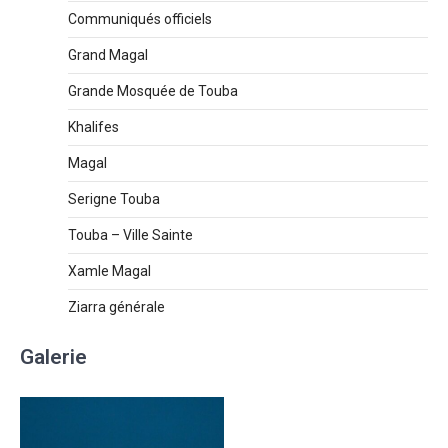
Communiqués officiels
Grand Magal
Grande Mosquée de Touba
Khalifes
Magal
Serigne Touba
Touba – Ville Sainte
Xamle Magal
Ziarra générale
Galerie