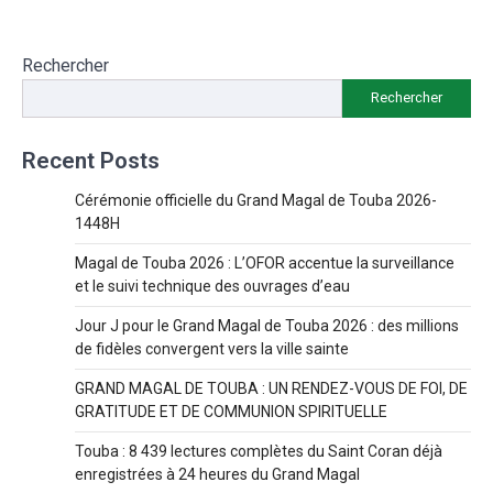
Rechercher
Rechercher
Recent Posts
Cérémonie officielle du Grand Magal de Touba 2026-
1448H
Magal de Touba 2026 : L’OFOR accentue la surveillance
et le suivi technique des ouvrages d’eau
Jour J pour le Grand Magal de Touba 2026 : des millions
de fidèles convergent vers la ville sainte
GRAND MAGAL DE TOUBA : UN RENDEZ-VOUS DE FOI, DE
GRATITUDE ET DE COMMUNION SPIRITUELLE
Touba : 8 439 lectures complètes du Saint Coran déjà
enregistrées à 24 heures du Grand Magal