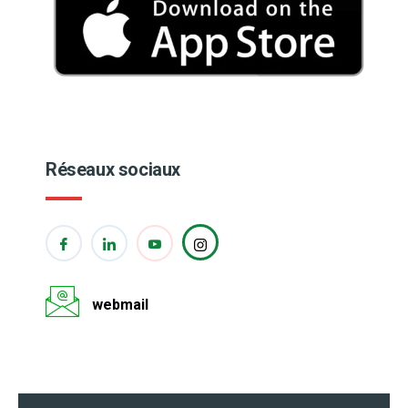
Réseaux sociaux
webmail