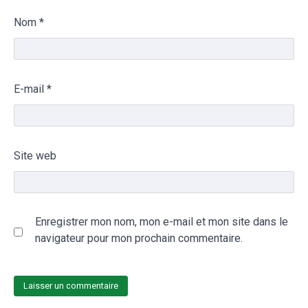
Nom
*
E-mail
*
Site web
Enregistrer mon nom, mon e-mail et mon site dans le
navigateur pour mon prochain commentaire.