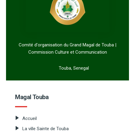
Comité d'organisation du Grand Magal de Touba |
Commission Culture et Communication
Touba, Senegal
Magal Touba
Accueil
La ville Sainte de Touba