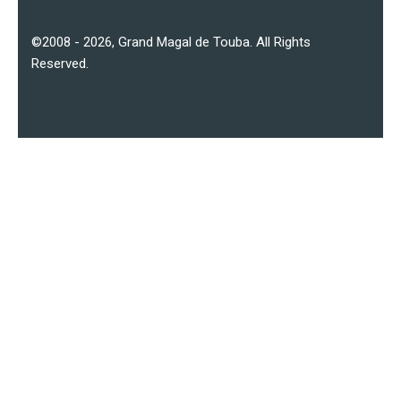
©2008 - 2026,
Grand Magal de Touba
. All Rights
Reserved.