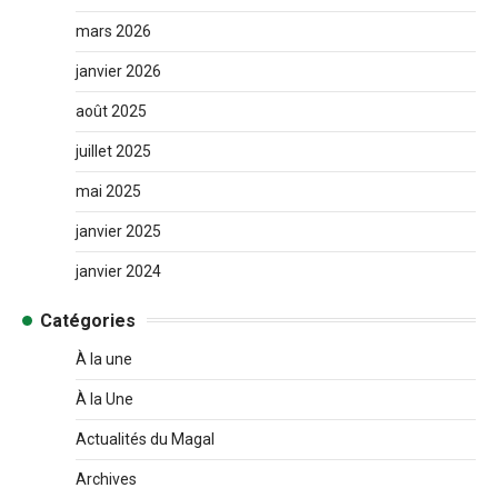
mars 2026
janvier 2026
août 2025
juillet 2025
mai 2025
janvier 2025
janvier 2024
Catégories
À la une
À la Une
Actualités du Magal
Archives