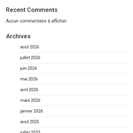
Recent Comments
Aucun commentaire à afficher.
Archives
août 2026
juillet 2026
juin 2026
mai 2026
avril 2026
mars 2026
janvier 2026
août 2025
juillet 2025