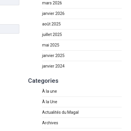
mars 2026
janvier 2026
août 2025
juillet 2025
mai 2025
janvier 2025
janvier 2024
Categories
À la une
À la Une
Actualités du Magal
Archives