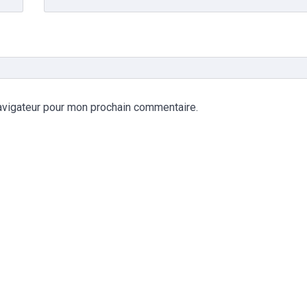
avigateur pour mon prochain commentaire.