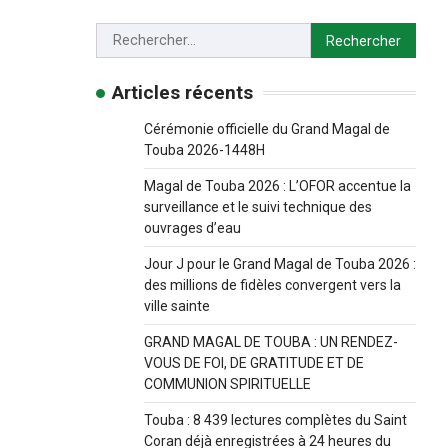
Articles récents
Cérémonie officielle du Grand Magal de
Touba 2026-1448H
Magal de Touba 2026 : L’OFOR accentue la
surveillance et le suivi technique des
ouvrages d’eau
Jour J pour le Grand Magal de Touba 2026 :
des millions de fidèles convergent vers la
ville sainte
GRAND MAGAL DE TOUBA : UN RENDEZ-
VOUS DE FOI, DE GRATITUDE ET DE
COMMUNION SPIRITUELLE
Touba : 8 439 lectures complètes du Saint
Coran déjà enregistrées à 24 heures du