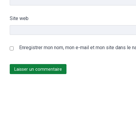
Site web
Enregistrer mon nom, mon e-mail et mon site dans le n