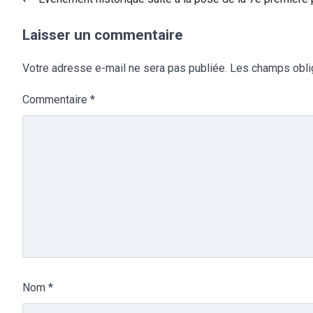
Laisser un commentaire
Votre adresse e-mail ne sera pas publiée.
Les champs obli
Commentaire
*
Nom
*