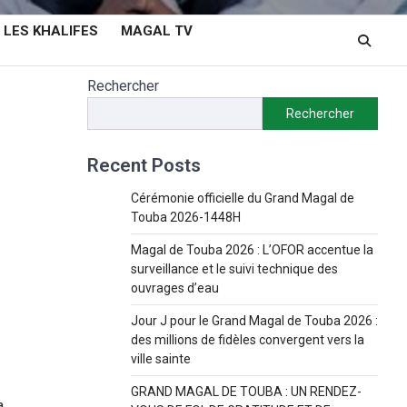
LES KHALIFES
MAGAL TV
Rechercher
Rechercher
Recent Posts
Cérémonie officielle du Grand Magal de
Touba 2026-1448H
Magal de Touba 2026 : L’OFOR accentue la
surveillance et le suivi technique des
ouvrages d’eau
Jour J pour le Grand Magal de Touba 2026 :
des millions de fidèles convergent vers la
ville sainte
GRAND MAGAL DE TOUBA : UN RENDEZ-
.