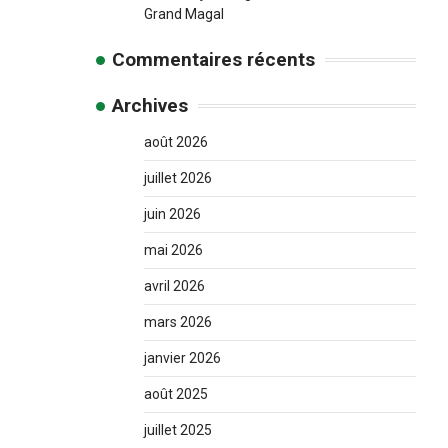
Grand Magal
Commentaires récents
Archives
août 2026
juillet 2026
juin 2026
mai 2026
avril 2026
mars 2026
janvier 2026
août 2025
juillet 2025