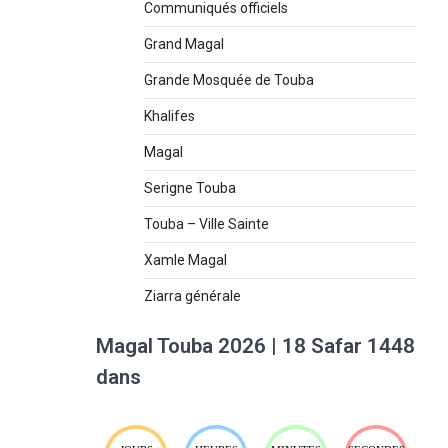
Communiqués officiels
Grand Magal
Grande Mosquée de Touba
Khalifes
Magal
Serigne Touba
Touba – Ville Sainte
Xamle Magal
Ziarra générale
Magal Touba 2026 | 18 Safar 1448
dans