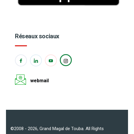
Réseaux sociaux
webmail
©2008 - 2026,
Grand Magal de Touba
. All Rights