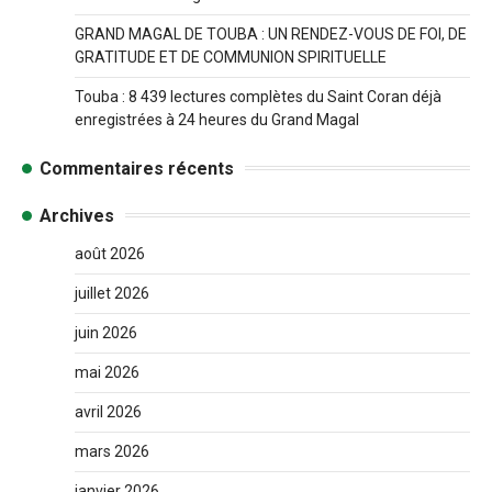
GRAND MAGAL DE TOUBA : UN RENDEZ-VOUS DE FOI, DE
GRATITUDE ET DE COMMUNION SPIRITUELLE
Touba : 8 439 lectures complètes du Saint Coran déjà
enregistrées à 24 heures du Grand Magal
Commentaires récents
Archives
août 2026
juillet 2026
juin 2026
mai 2026
avril 2026
mars 2026
janvier 2026