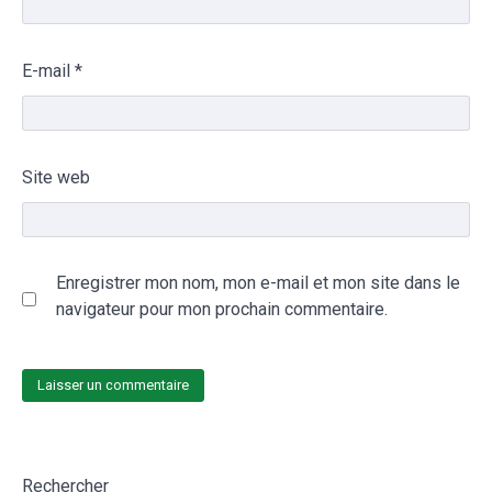
E-mail
*
Site web
Enregistrer mon nom, mon e-mail et mon site dans le
navigateur pour mon prochain commentaire.
Rechercher