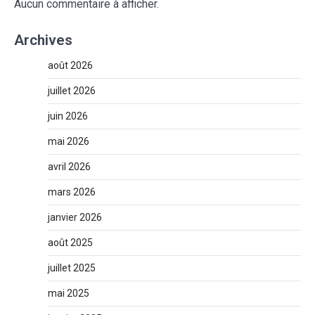
Aucun commentaire à afficher.
Archives
août 2026
juillet 2026
juin 2026
mai 2026
avril 2026
mars 2026
janvier 2026
août 2025
juillet 2025
mai 2025