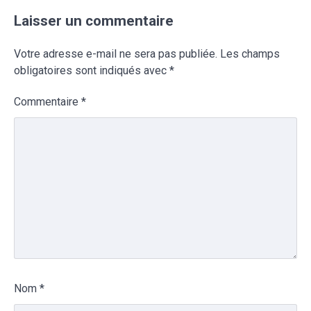
Laisser un commentaire
Votre adresse e-mail ne sera pas publiée.
Les champs
obligatoires sont indiqués avec
*
Commentaire
*
Nom
*