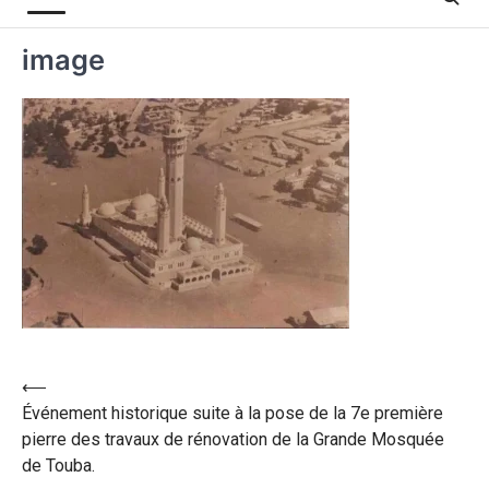
image
⟵
Événement historique suite à la pose de la 7e première
pierre des travaux de rénovation de la Grande Mosquée
de Touba.