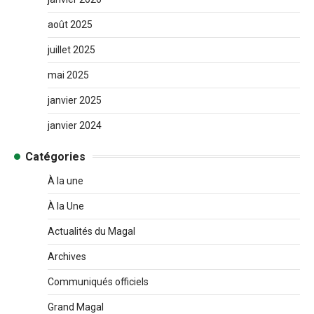
août 2025
juillet 2025
mai 2025
janvier 2025
janvier 2024
Catégories
À la une
À la Une
Actualités du Magal
Archives
Communiqués officiels
Grand Magal