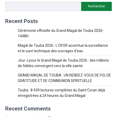
Rechercher
Recent Posts
Cérémonie officielle du Grand Magal de Touba 2026-
1448H
Magal de Touba 2026 : L’OFOR accentue la surveillance
et le suivi technique des ouvrages d’eau
Jour J pour le Grand Magal de Touba 2026 : des millions
de fidèles convergent vers la ville sainte
GRAND MAGAL DE TOUBA : UN RENDEZ-VOUS DE FOI, DE
GRATITUDE ET DE COMMUNION SPIRITUELLE
Touba : 8 439 lectures complètes du Saint Coran déjà
enregistrées à 24 heures du Grand Magal
Recent Comments