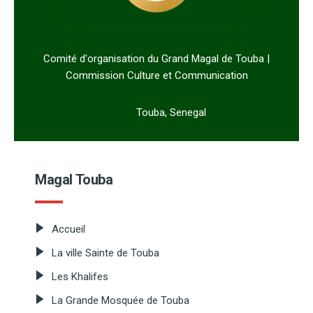
Comité d'organisation du Grand Magal de Touba |
Commission Culture et Communication
Touba, Senegal
Magal Touba
Accueil
La ville Sainte de Touba
Les Khalifes
La Grande Mosquée de Touba