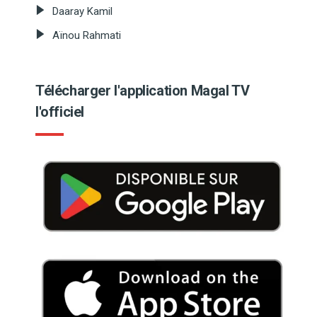
Daaray Kamil
Aïnou Rahmati
Télécharger l'application Magal TV
l'officiel