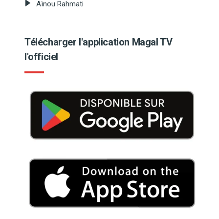
Aïnou Rahmati
Télécharger l'application Magal TV
l'officiel