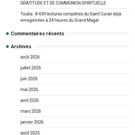
GRATITUDE ET DE COMMUNION SPIRITUELLE
Touba : 8 439 lectures complètes du Saint Coran déjà
enregistrées à 24 heures du Grand Magal
Commentaires récents
Archives
août 2026
juillet 2026
juin 2026
mai 2026
avril 2026
mars 2026
janvier 2026
août 2025