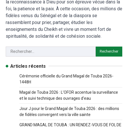
la reconnaissance à Dieu pour son épreuve vécue dans la
foi, la patience et la paix. À cette occasion, des millions de
fidèles venus du Sénégal et de la diaspora se
rassemblent pour prier, partager, étudier les
enseignements du Cheikh et vivre un moment fort de
spiritualité, de solidarité et de cohésion sociale.
Articles récents
Cérémonie officielle du Grand Magal de Touba 2026-
1448H
Magal de Touba 2026 : L’OFOR accentue la surveillance
et le suivi technique des ouvrages d’eau
Jour J pour le Grand Magal de Touba 2026 : des millions
de fidèles convergent vers la ville sainte
GRAND MAGAL DE TOUBA : UN RENDEZ-VOUS DE FOI, DE