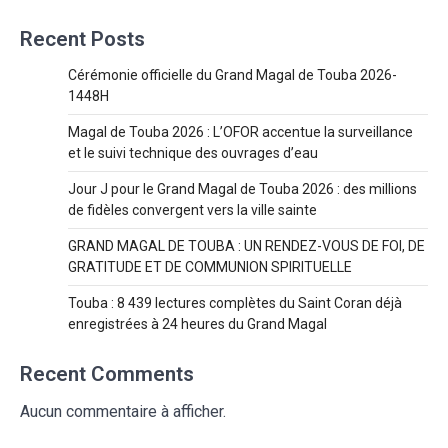
Recent Posts
Cérémonie officielle du Grand Magal de Touba 2026-
1448H
Magal de Touba 2026 : L’OFOR accentue la surveillance
et le suivi technique des ouvrages d’eau
Jour J pour le Grand Magal de Touba 2026 : des millions
de fidèles convergent vers la ville sainte
GRAND MAGAL DE TOUBA : UN RENDEZ-VOUS DE FOI, DE
GRATITUDE ET DE COMMUNION SPIRITUELLE
Touba : 8 439 lectures complètes du Saint Coran déjà
enregistrées à 24 heures du Grand Magal
Recent Comments
Aucun commentaire à afficher.