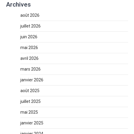
Archives
août 2026
juillet 2026
juin 2026
mai 2026
avril 2026
mars 2026
janvier 2026
août 2025
juillet 2025
mai 2025
janvier 2025
janvier 2024