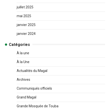
juillet 2025
mai 2025
janvier 2025
janvier 2024
Catégories
À la une
À la Une
Actualités du Magal
Archives
Communiqués officiels
Grand Magal
Grande Mosquée de Touba