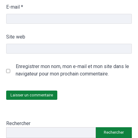
E-mail
*
Site web
Enregistrer mon nom, mon e-mail et mon site dans le
navigateur pour mon prochain commentaire.
Rechercher
Rechercher