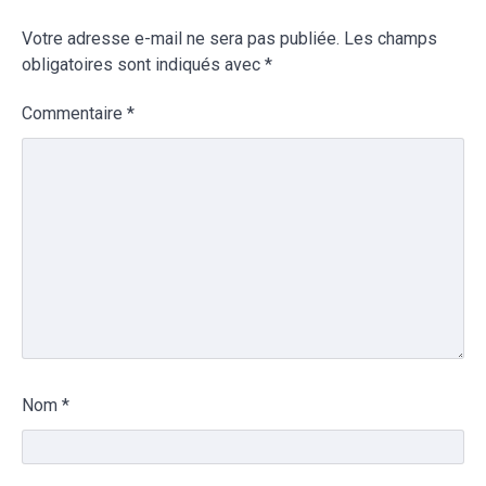
Votre adresse e-mail ne sera pas publiée.
Les champs
obligatoires sont indiqués avec
*
Commentaire
*
Nom
*