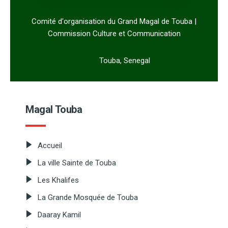
Comité d'organisation du Grand Magal de Touba |
Commission Culture et Communication
Touba, Senegal
Magal Touba
Accueil
La ville Sainte de Touba
Les Khalifes
La Grande Mosquée de Touba
Daaray Kamil