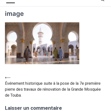
image
⟵
Événement historique suite à la pose de la 7e première
pierre des travaux de rénovation de la Grande Mosquée
de Touba.
Laisser un commentaire