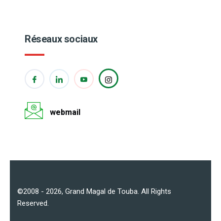
Réseaux sociaux
webmail
©2008 - 2026,
Grand Magal de Touba
. All Rights
Reserved.