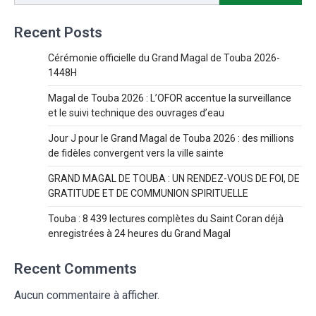
Recent Posts
Cérémonie officielle du Grand Magal de Touba 2026-
1448H
Magal de Touba 2026 : L’OFOR accentue la surveillance
et le suivi technique des ouvrages d’eau
Jour J pour le Grand Magal de Touba 2026 : des millions
de fidèles convergent vers la ville sainte
GRAND MAGAL DE TOUBA : UN RENDEZ-VOUS DE FOI, DE
GRATITUDE ET DE COMMUNION SPIRITUELLE
Touba : 8 439 lectures complètes du Saint Coran déjà
enregistrées à 24 heures du Grand Magal
Recent Comments
Aucun commentaire à afficher.