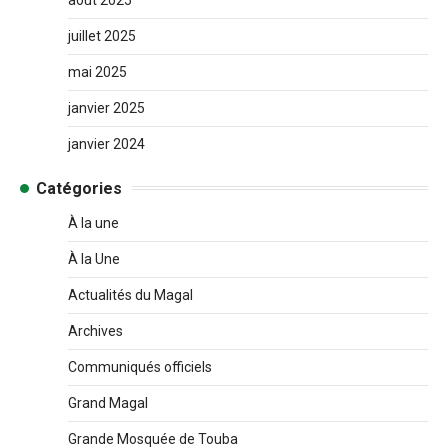
juillet 2025
mai 2025
janvier 2025
janvier 2024
Catégories
À la une
À la Une
Actualités du Magal
Archives
Communiqués officiels
Grand Magal
Grande Mosquée de Touba