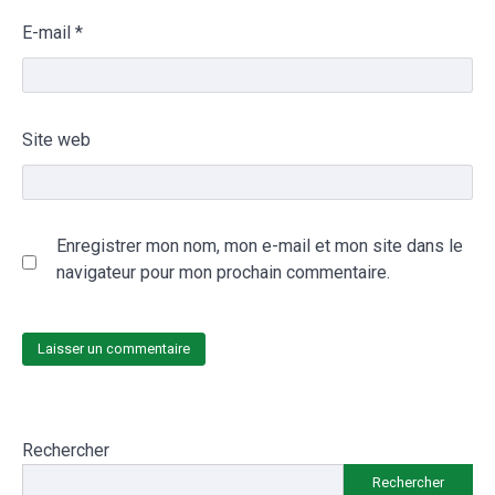
E-mail
*
Site web
Enregistrer mon nom, mon e-mail et mon site dans le
navigateur pour mon prochain commentaire.
Rechercher
Rechercher