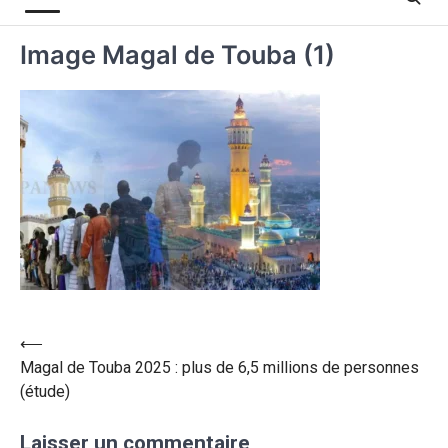
Image Magal de Touba (1)
⟵
Magal de Touba 2025 : plus de 6,5 millions de personnes
(étude)
Laisser un commentaire