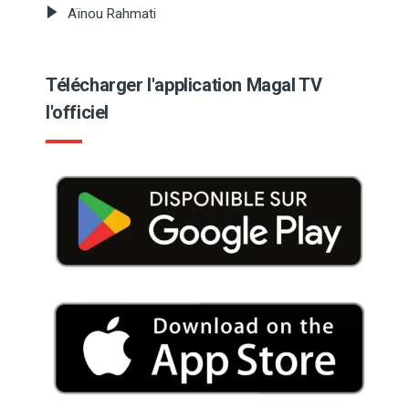
Aïnou Rahmati
Télécharger l'application Magal TV
l'officiel