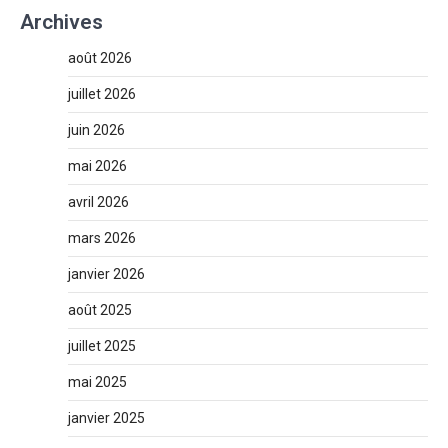
Archives
août 2026
juillet 2026
juin 2026
mai 2026
avril 2026
mars 2026
janvier 2026
août 2025
juillet 2025
mai 2025
janvier 2025