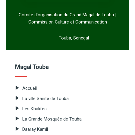
Comité d'organisation du Grand Magal de Touba |
Commission Culture et Communication
Touba, Senegal
Magal Touba
Accueil
La ville Sainte de Touba
Les Khalifes
La Grande Mosquée de Touba
Daaray Kamil