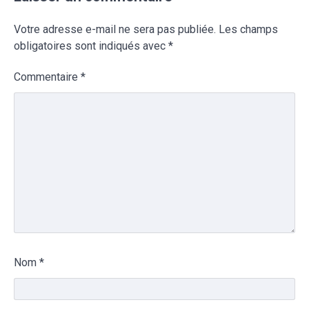
Votre adresse e-mail ne sera pas publiée.
Les champs
obligatoires sont indiqués avec
*
Commentaire
*
Nom
*