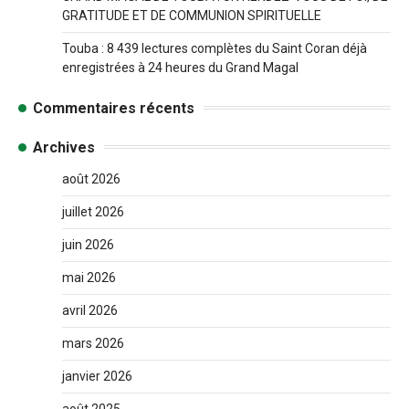
GRATITUDE ET DE COMMUNION SPIRITUELLE
Touba : 8 439 lectures complètes du Saint Coran déjà
enregistrées à 24 heures du Grand Magal
Commentaires récents
Archives
août 2026
juillet 2026
juin 2026
mai 2026
avril 2026
mars 2026
janvier 2026
août 2025