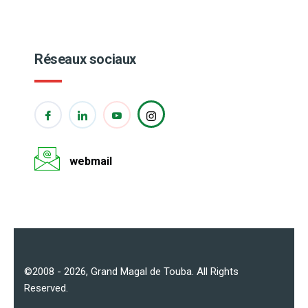
Réseaux sociaux
webmail
©2008 - 2026,
Grand Magal de Touba
. All Rights
Reserved.