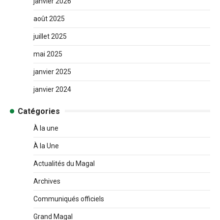
janvier 2026
août 2025
juillet 2025
mai 2025
janvier 2025
janvier 2024
Catégories
À la une
À la Une
Actualités du Magal
Archives
Communiqués officiels
Grand Magal