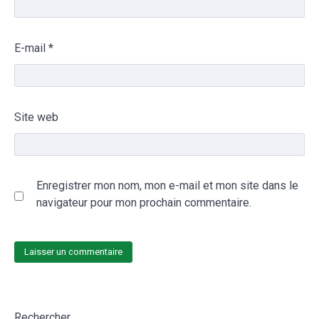
E-mail
*
Site web
Enregistrer mon nom, mon e-mail et mon site dans le
navigateur pour mon prochain commentaire.
Rechercher