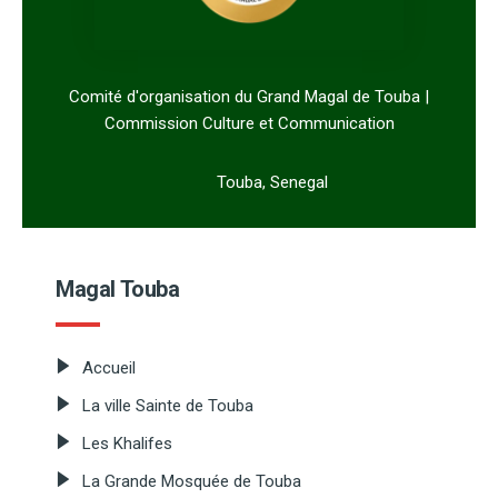
Comité d'organisation du Grand Magal de Touba |
Commission Culture et Communication
Touba, Senegal
Magal Touba
Accueil
La ville Sainte de Touba
Les Khalifes
La Grande Mosquée de Touba