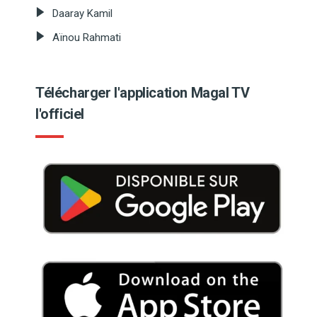
Daaray Kamil
Aïnou Rahmati
Télécharger l'application Magal TV
l'officiel