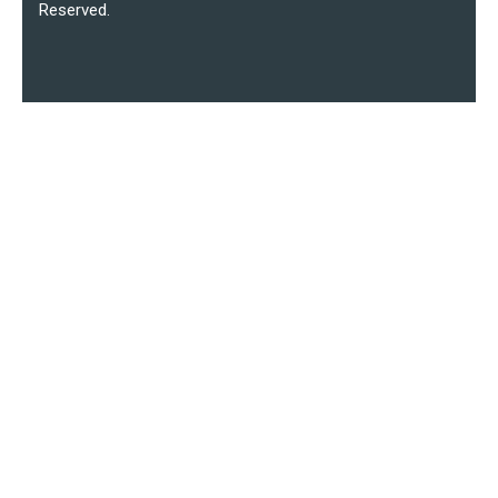
Reserved.