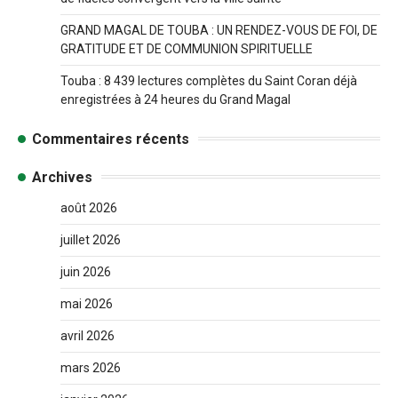
GRAND MAGAL DE TOUBA : UN RENDEZ-VOUS DE FOI, DE
GRATITUDE ET DE COMMUNION SPIRITUELLE
Touba : 8 439 lectures complètes du Saint Coran déjà
enregistrées à 24 heures du Grand Magal
Commentaires récents
Archives
août 2026
juillet 2026
juin 2026
mai 2026
avril 2026
mars 2026