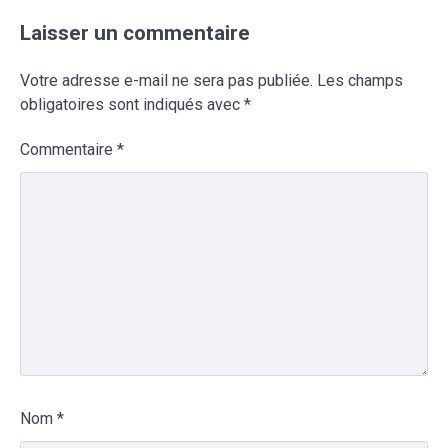
Laisser un commentaire
Votre adresse e-mail ne sera pas publiée.
Les champs
obligatoires sont indiqués avec
*
Commentaire
*
Nom
*