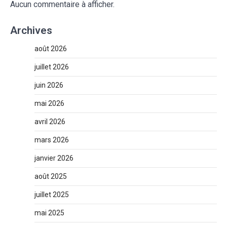
Aucun commentaire à afficher.
Archives
août 2026
juillet 2026
juin 2026
mai 2026
avril 2026
mars 2026
janvier 2026
août 2025
juillet 2025
mai 2025