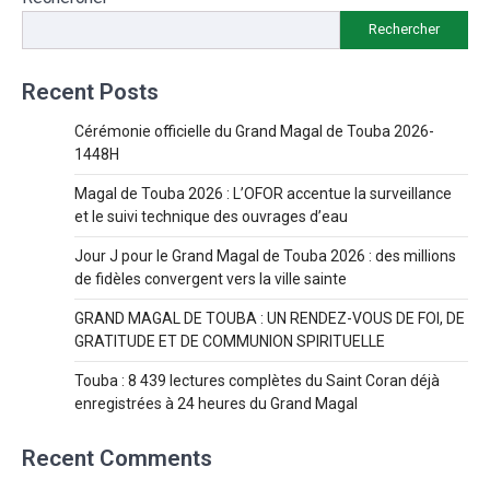
Rechercher
Recent Posts
Cérémonie officielle du Grand Magal de Touba 2026-
1448H
Magal de Touba 2026 : L’OFOR accentue la surveillance
et le suivi technique des ouvrages d’eau
Jour J pour le Grand Magal de Touba 2026 : des millions
de fidèles convergent vers la ville sainte
GRAND MAGAL DE TOUBA : UN RENDEZ-VOUS DE FOI, DE
GRATITUDE ET DE COMMUNION SPIRITUELLE
Touba : 8 439 lectures complètes du Saint Coran déjà
enregistrées à 24 heures du Grand Magal
Recent Comments