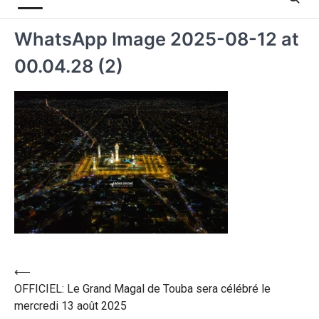
WhatsApp Image 2025-08-12 at
00.04.28 (2)
⟵
OFFICIEL: Le Grand Magal de Touba sera célébré le
mercredi 13 août 2025