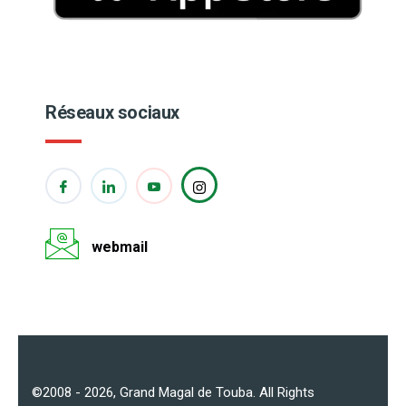
Réseaux sociaux
webmail
©2008 - 2026,
Grand Magal de Touba
. All Rights