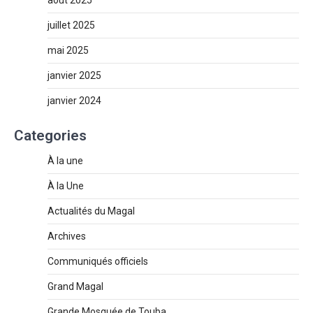
juillet 2025
mai 2025
janvier 2025
janvier 2024
Categories
À la une
À la Une
Actualités du Magal
Archives
Communiqués officiels
Grand Magal
Grande Mosquée de Touba