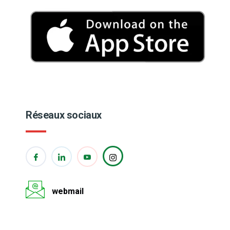
Réseaux sociaux
webmail