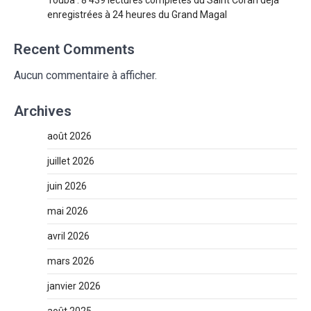
enregistrées à 24 heures du Grand Magal
Recent Comments
Aucun commentaire à afficher.
Archives
août 2026
juillet 2026
juin 2026
mai 2026
avril 2026
mars 2026
janvier 2026
août 2025