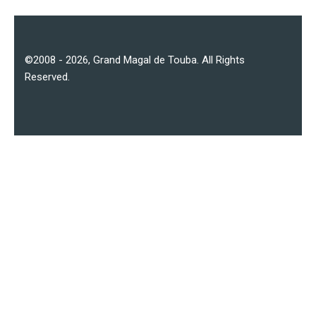
©2008 - 2026,
Grand Magal de Touba
. All Rights
Reserved.