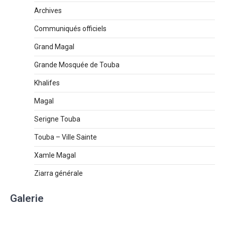
Archives
Communiqués officiels
Grand Magal
Grande Mosquée de Touba
Khalifes
Magal
Serigne Touba
Touba – Ville Sainte
Xamle Magal
Ziarra générale
Galerie