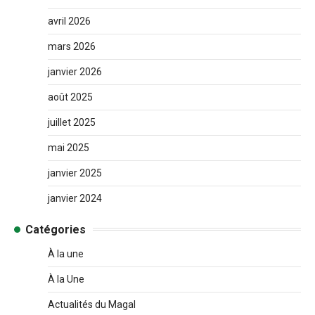
avril 2026
mars 2026
janvier 2026
août 2025
juillet 2025
mai 2025
janvier 2025
janvier 2024
Catégories
À la une
À la Une
Actualités du Magal