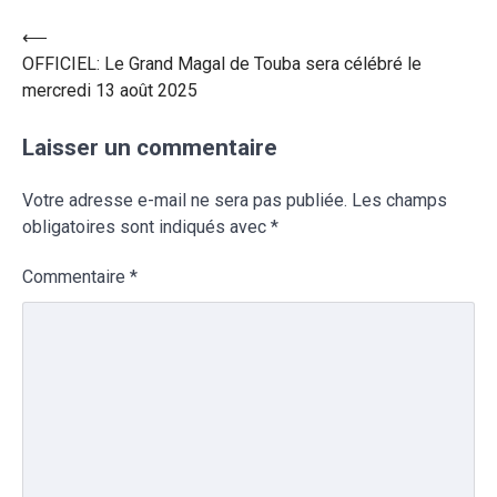
⟵
OFFICIEL: Le Grand Magal de Touba sera célébré le
mercredi 13 août 2025
Laisser un commentaire
Votre adresse e-mail ne sera pas publiée.
Les champs
obligatoires sont indiqués avec
*
Commentaire
*