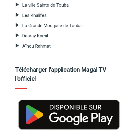
La ville Sainte de Touba
Les Khalifes
La Grande Mosquée de Touba
Daaray Kamil
Aïnou Rahmati
Télécharger l'application Magal TV
l'officiel