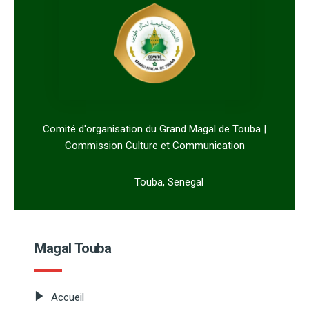
Comité d'organisation du Grand Magal de Touba |
Commission Culture et Communication
Touba, Senegal
Magal Touba
Accueil