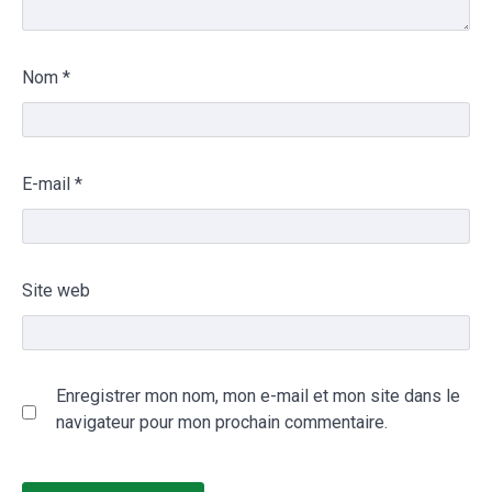
Nom
*
E-mail
*
Site web
Enregistrer mon nom, mon e-mail et mon site dans le
navigateur pour mon prochain commentaire.