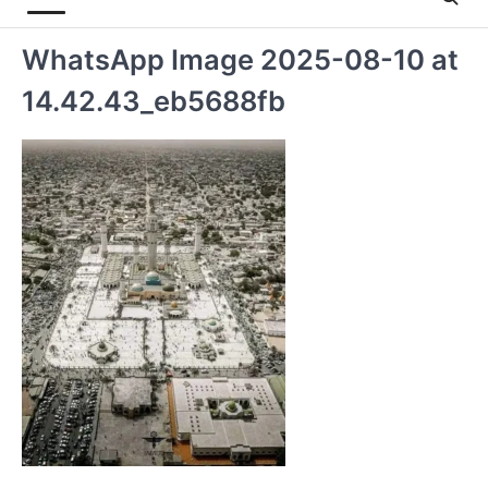
WhatsApp Image 2025-08-10 at
14.42.43_eb5688fb