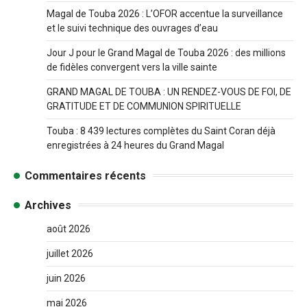
Magal de Touba 2026 : L’OFOR accentue la surveillance
et le suivi technique des ouvrages d’eau
Jour J pour le Grand Magal de Touba 2026 : des millions
de fidèles convergent vers la ville sainte
GRAND MAGAL DE TOUBA : UN RENDEZ-VOUS DE FOI, DE
GRATITUDE ET DE COMMUNION SPIRITUELLE
Touba : 8 439 lectures complètes du Saint Coran déjà
enregistrées à 24 heures du Grand Magal
Commentaires récents
Archives
août 2026
juillet 2026
juin 2026
mai 2026