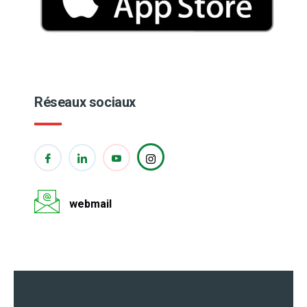
Réseaux sociaux
webmail