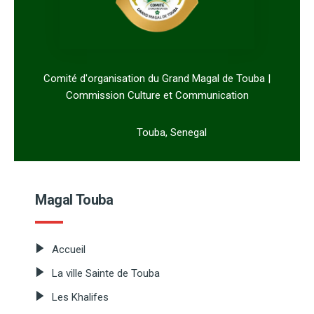
Comité d'organisation du Grand Magal de Touba |
Commission Culture et Communication
Touba, Senegal
Magal Touba
Accueil
La ville Sainte de Touba
Les Khalifes