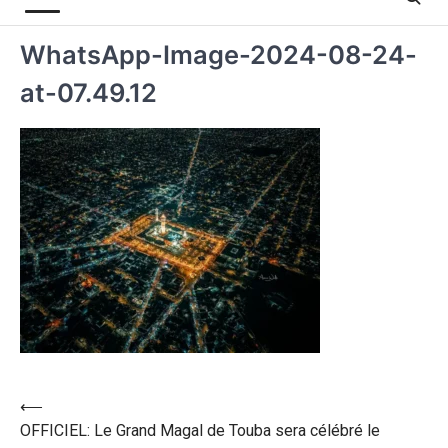
WhatsApp-Image-2024-08-24-
at-07.49.12
⟵
OFFICIEL: Le Grand Magal de Touba sera célébré le