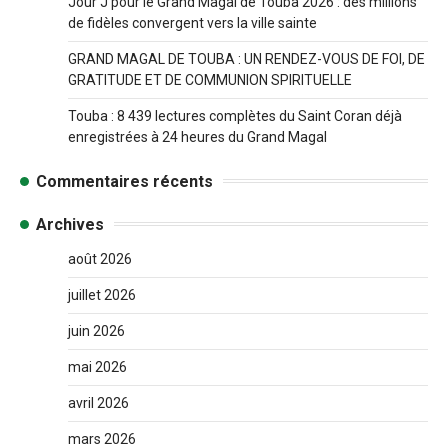
Jour J pour le Grand Magal de Touba 2026 : des millions
de fidèles convergent vers la ville sainte
GRAND MAGAL DE TOUBA : UN RENDEZ-VOUS DE FOI, DE
GRATITUDE ET DE COMMUNION SPIRITUELLE
Touba : 8 439 lectures complètes du Saint Coran déjà
enregistrées à 24 heures du Grand Magal
Commentaires récents
Archives
août 2026
juillet 2026
juin 2026
mai 2026
avril 2026
mars 2026