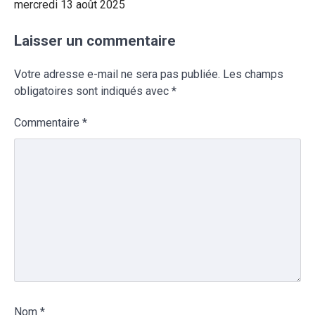
mercredi 13 août 2025
Laisser un commentaire
Votre adresse e-mail ne sera pas publiée.
Les champs
obligatoires sont indiqués avec
*
Commentaire
*
Nom
*