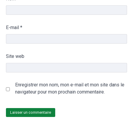
E-mail
*
Site web
Enregistrer mon nom, mon e-mail et mon site dans le
navigateur pour mon prochain commentaire.