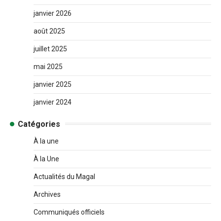
janvier 2026
août 2025
juillet 2025
mai 2025
janvier 2025
janvier 2024
Catégories
À la une
À la Une
Actualités du Magal
Archives
Communiqués officiels