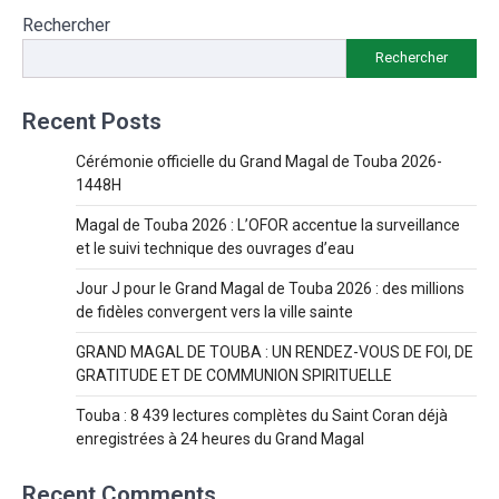
Rechercher
Rechercher
Recent Posts
Cérémonie officielle du Grand Magal de Touba 2026-
1448H
Magal de Touba 2026 : L’OFOR accentue la surveillance
et le suivi technique des ouvrages d’eau
Jour J pour le Grand Magal de Touba 2026 : des millions
de fidèles convergent vers la ville sainte
GRAND MAGAL DE TOUBA : UN RENDEZ-VOUS DE FOI, DE
GRATITUDE ET DE COMMUNION SPIRITUELLE
Touba : 8 439 lectures complètes du Saint Coran déjà
enregistrées à 24 heures du Grand Magal
Recent Comments