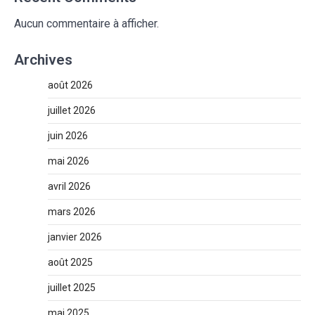
Aucun commentaire à afficher.
Archives
août 2026
juillet 2026
juin 2026
mai 2026
avril 2026
mars 2026
janvier 2026
août 2025
juillet 2025
mai 2025