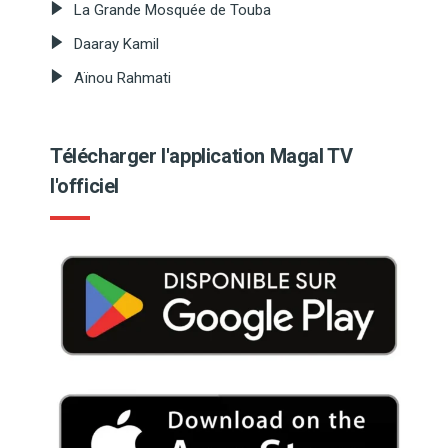
La Grande Mosquée de Touba
Daaray Kamil
Aïnou Rahmati
Télécharger l'application Magal TV
l'officiel