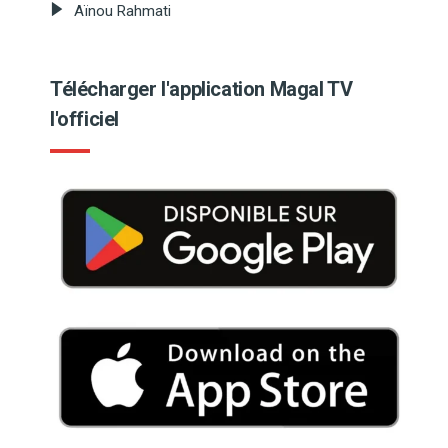
Aïnou Rahmati
Télécharger l'application Magal TV
l'officiel