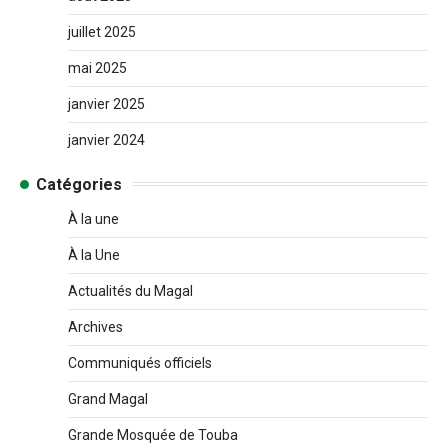
juillet 2025
mai 2025
janvier 2025
janvier 2024
Catégories
À la une
À la Une
Actualités du Magal
Archives
Communiqués officiels
Grand Magal
Grande Mosquée de Touba