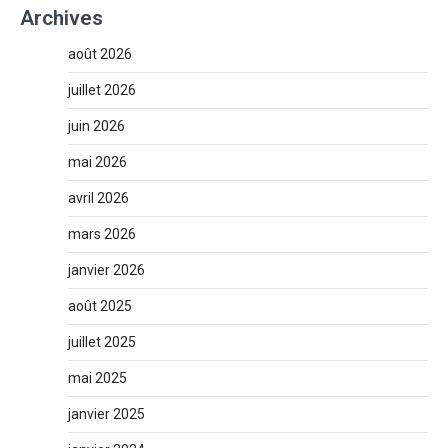
Archives
août 2026
juillet 2026
juin 2026
mai 2026
avril 2026
mars 2026
janvier 2026
août 2025
juillet 2025
mai 2025
janvier 2025