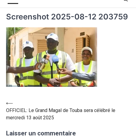
Screenshot 2025-08-12 203759
⟵
OFFICIEL: Le Grand Magal de Touba sera célébré le
mercredi 13 août 2025
Laisser un commentaire