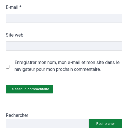
E-mail
*
Site web
Enregistrer mon nom, mon e-mail et mon site dans le
navigateur pour mon prochain commentaire.
Rechercher
Rechercher