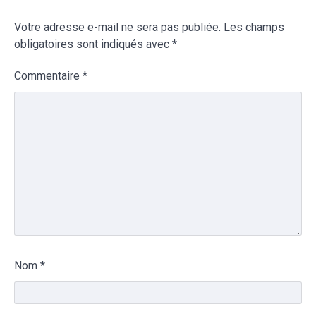
Votre adresse e-mail ne sera pas publiée.
Les champs
obligatoires sont indiqués avec
*
Commentaire
*
Nom
*