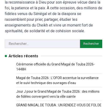
la reconnaissance à Dieu pour son épreuve vécue dans la
foi, la patience et la paix. À cette occasion, des millions de
fidèles venus du Sénégal et de la diaspora se
rassemblent pour prier, partager, étudier les
enseignements du Cheikh et vivre un moment fort de
spiritualité, de solidarité et de cohésion sociale.
Articles récents
Cérémonie officielle du Grand Magal de Touba 2026-
1448H
Magal de Touba 2026 : L’OFOR accentue la surveillance
et le suivi technique des ouvrages d’eau
Jour J pour le Grand Magal de Touba 2026 : des millions
de fidèles convergent vers la ville sainte
GRAND MAGAL DE TOUBA : UN RENDEZ-VOUS DE FOI, DE