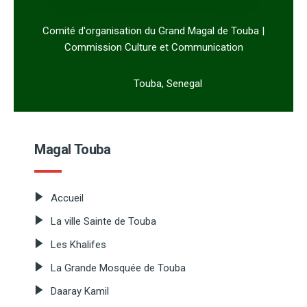
Comité d'organisation du Grand Magal de Touba |
Commission Culture et Communication
Touba, Senegal
Magal Touba
Accueil
La ville Sainte de Touba
Les Khalifes
La Grande Mosquée de Touba
Daaray Kamil