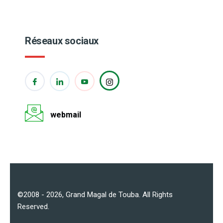
Réseaux sociaux
webmail
©2008 - 2026,
Grand Magal de Touba
. All Rights
Reserved.