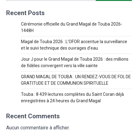
Recent Posts
Cérémonie officielle du Grand Magal de Touba 2026-
1448H
Magal de Touba 2026 : L’OFOR accentue la surveillance
et le suivi technique des ouvrages d’eau
Jour J pour le Grand Magal de Touba 2026 : des millions
de fidèles convergent vers la ville sainte
GRAND MAGAL DE TOUBA : UN RENDEZ-VOUS DE FOI, DE
GRATITUDE ET DE COMMUNION SPIRITUELLE
Touba : 8 439 lectures complètes du Saint Coran déjà
enregistrées à 24 heures du Grand Magal
Recent Comments
Aucun commentaire à afficher.