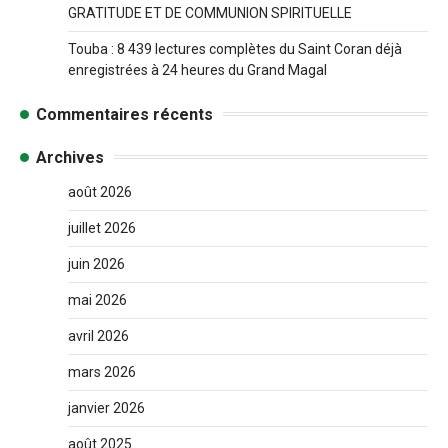
GRATITUDE ET DE COMMUNION SPIRITUELLE
Touba : 8 439 lectures complètes du Saint Coran déjà
enregistrées à 24 heures du Grand Magal
Commentaires récents
Archives
août 2026
juillet 2026
juin 2026
mai 2026
avril 2026
mars 2026
janvier 2026
août 2025