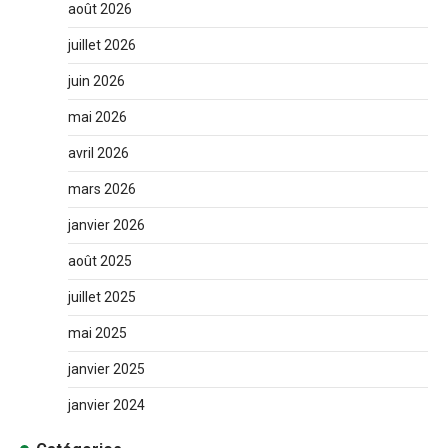
août 2026
juillet 2026
juin 2026
mai 2026
avril 2026
mars 2026
janvier 2026
août 2025
juillet 2025
mai 2025
janvier 2025
janvier 2024