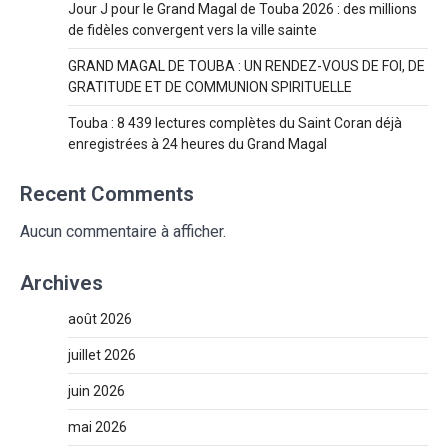
Jour J pour le Grand Magal de Touba 2026 : des millions
de fidèles convergent vers la ville sainte
GRAND MAGAL DE TOUBA : UN RENDEZ-VOUS DE FOI, DE
GRATITUDE ET DE COMMUNION SPIRITUELLE
Touba : 8 439 lectures complètes du Saint Coran déjà
enregistrées à 24 heures du Grand Magal
Recent Comments
Aucun commentaire à afficher.
Archives
août 2026
juillet 2026
juin 2026
mai 2026