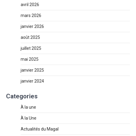
avril 2026
mars 2026
janvier 2026
août 2025
juillet 2025
mai 2025
janvier 2025
janvier 2024
Categories
À la une
À la Une
Actualités du Magal