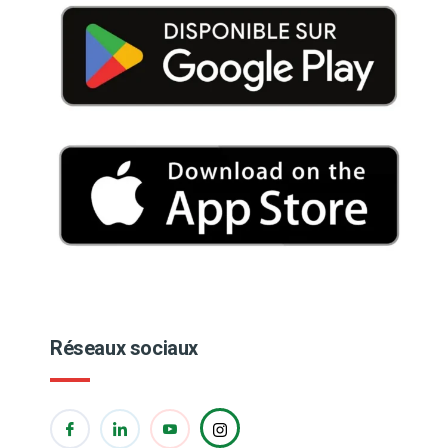
Réseaux sociaux