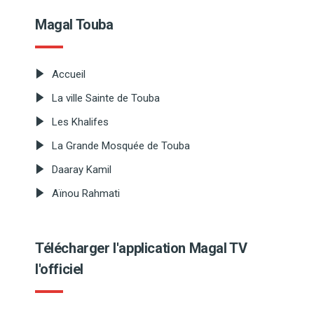
Magal Touba
Accueil
La ville Sainte de Touba
Les Khalifes
La Grande Mosquée de Touba
Daaray Kamil
Aïnou Rahmati
Télécharger l'application Magal TV
l'officiel