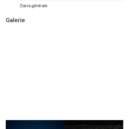
Ziarra générale
Galerie