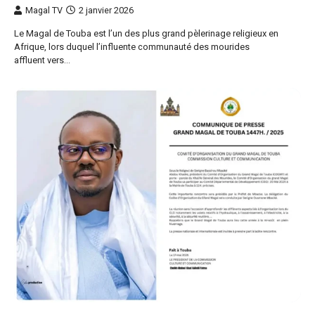
Magal TV
2 janvier 2026
Le Magal de Touba est l’un des plus grand pèlerinage religieux en
Afrique, lors duquel l’influente communauté des mourides
affluent vers…