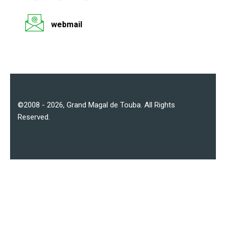
webmail
©2008 - 2026,
Grand Magal de Touba
. All Rights
Reserved.