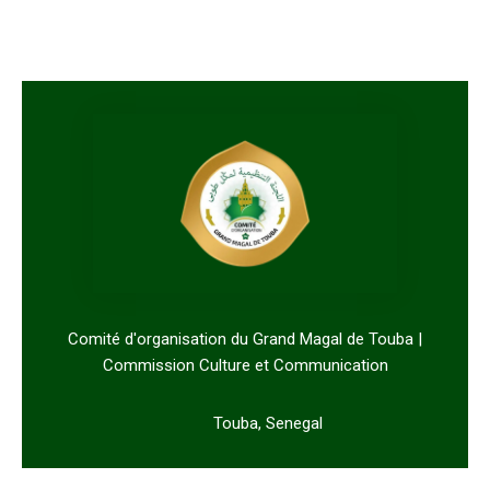
Comité d'organisation du Grand Magal de Touba |
Commission Culture et Communication
Touba, Senegal