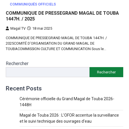
COMMUNIQUÉS OFFICIELS
COMMUNIQUE DE PRESSEGRAND MAGAL DE TOUBA
1447H. / 2025
Magal TV
18 mai 2025
COMMUNIQUE DE PRESSEGRAND MAGAL DE TOUBA 1447H. /
2025COMITÉ D’ORGANISATION DU GRAND MAGAL DE
TOUBACOMMISSION CULTURE ET COMMUNICATION Sous le…
Rechercher
Rechercher
Recent Posts
Cérémonie officielle du Grand Magal de Touba 2026-
1448H
Magal de Touba 2026 : L’OFOR accentue la surveillance
et le suivi technique des ouvrages d’eau