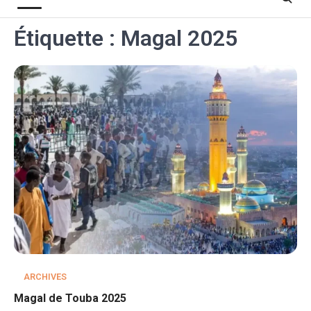
Étiquette :
Magal 2025
ARCHIVES
Magal de Touba 2025