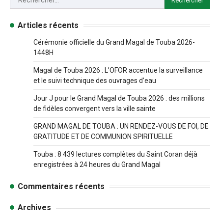
Articles récents
Cérémonie officielle du Grand Magal de Touba 2026-
1448H
Magal de Touba 2026 : L’OFOR accentue la surveillance
et le suivi technique des ouvrages d’eau
Jour J pour le Grand Magal de Touba 2026 : des millions
de fidèles convergent vers la ville sainte
GRAND MAGAL DE TOUBA : UN RENDEZ-VOUS DE FOI, DE
GRATITUDE ET DE COMMUNION SPIRITUELLE
Touba : 8 439 lectures complètes du Saint Coran déjà
enregistrées à 24 heures du Grand Magal
Commentaires récents
Archives