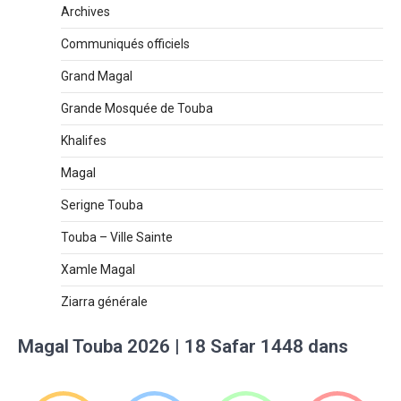
Archives
Communiqués officiels
Grand Magal
Grande Mosquée de Touba
Khalifes
Magal
Serigne Touba
Touba – Ville Sainte
Xamle Magal
Ziarra générale
Magal Touba 2026 | 18 Safar 1448 dans