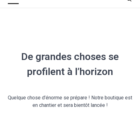
De grandes choses se
profilent à l’horizon
Quelque chose d’énorme se prépare ! Notre boutique est
en chantier et sera bientôt lancée !