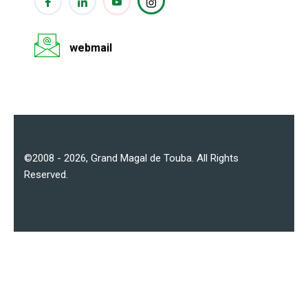
webmail
©2008 - 2026,
Grand Magal de Touba
. All Rights
Reserved.