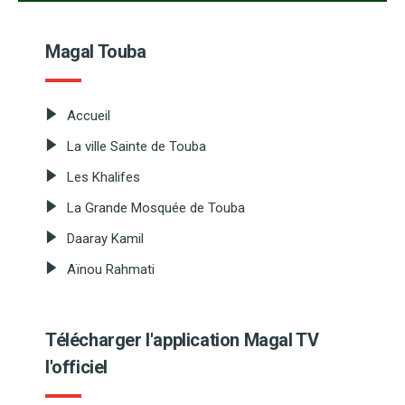
Magal Touba
Accueil
La ville Sainte de Touba
Les Khalifes
La Grande Mosquée de Touba
Daaray Kamil
Aïnou Rahmati
Télécharger l'application Magal TV
l'officiel