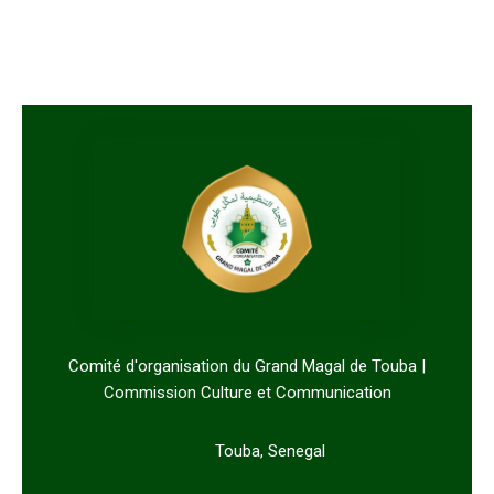
Comité d'organisation du Grand Magal de Touba |
Commission Culture et Communication
Touba, Senegal