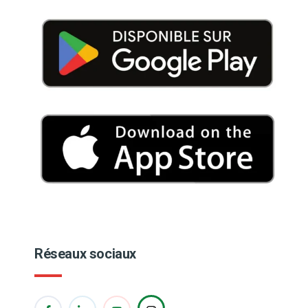
Réseaux sociaux