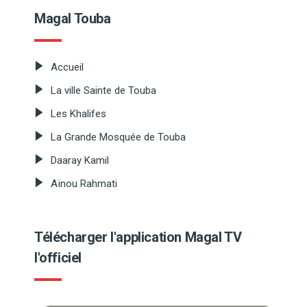
Magal Touba
Accueil
La ville Sainte de Touba
Les Khalifes
La Grande Mosquée de Touba
Daaray Kamil
Aïnou Rahmati
Télécharger l'application Magal TV
l'officiel