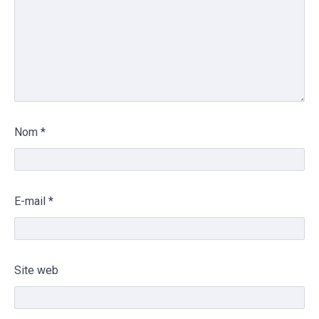
Nom
*
E-mail
*
Site web