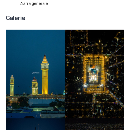
Ziarra générale
Galerie