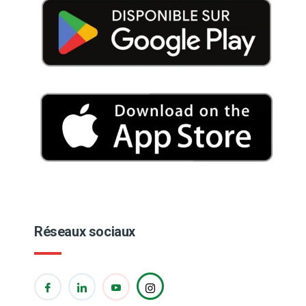
Réseaux sociaux