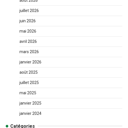
août 2026
juillet 2026
juin 2026
mai 2026
avril 2026
mars 2026
janvier 2026
août 2025
juillet 2025
mai 2025
janvier 2025
janvier 2024
Catégories