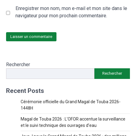
Enregistrer mon nom, mon e-mail et mon site dans le
navigateur pour mon prochain commentaire.
Rechercher
Rechercher
Recent Posts
Cérémonie officielle du Grand Magal de Touba 2026-
1448H
Magal de Touba 2026 : L’OFOR accentue la surveillance
et le suivi technique des ouvrages d’eau