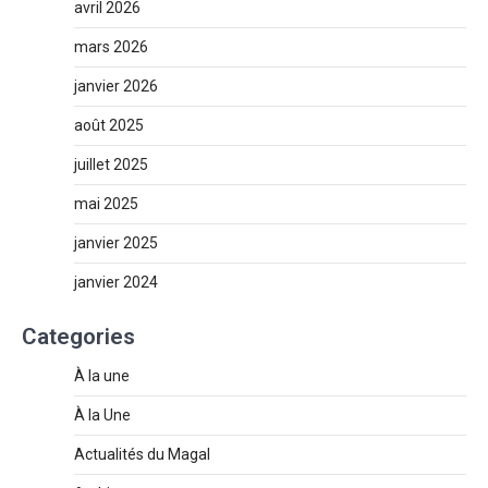
avril 2026
mars 2026
janvier 2026
août 2025
juillet 2025
mai 2025
janvier 2025
janvier 2024
Categories
À la une
À la Une
Actualités du Magal