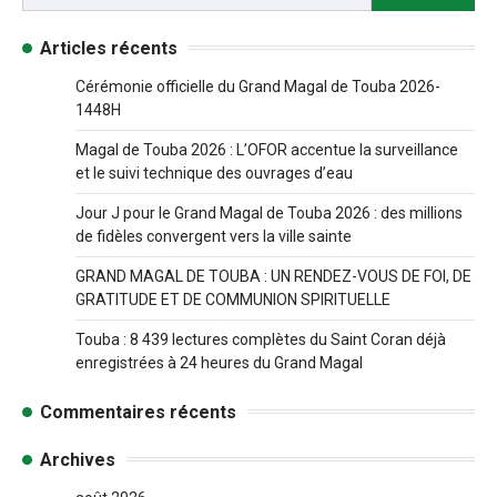
Articles récents
Cérémonie officielle du Grand Magal de Touba 2026-
1448H
Magal de Touba 2026 : L’OFOR accentue la surveillance
et le suivi technique des ouvrages d’eau
Jour J pour le Grand Magal de Touba 2026 : des millions
de fidèles convergent vers la ville sainte
GRAND MAGAL DE TOUBA : UN RENDEZ-VOUS DE FOI, DE
GRATITUDE ET DE COMMUNION SPIRITUELLE
Touba : 8 439 lectures complètes du Saint Coran déjà
enregistrées à 24 heures du Grand Magal
Commentaires récents
Archives