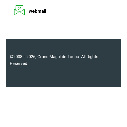
webmail
©2008 - 2026,
Grand Magal de Touba
. All Rights
Reserved.