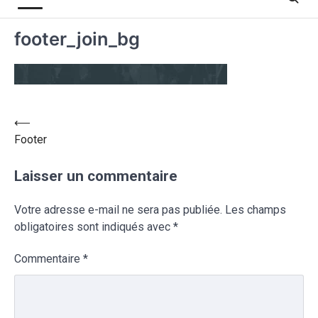
footer_join_bg
⟵
Footer
Laisser un commentaire
Votre adresse e-mail ne sera pas publiée.
Les champs
obligatoires sont indiqués avec
*
Commentaire
*