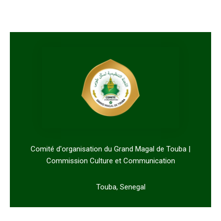
Comité d'organisation du Grand Magal de Touba |
Commission Culture et Communication
Touba, Senegal