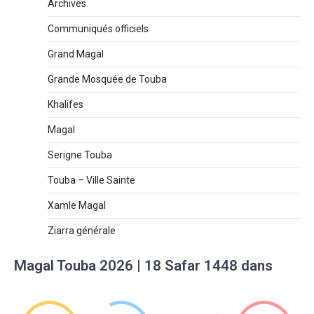
Archives
Communiqués officiels
Grand Magal
Grande Mosquée de Touba
Khalifes
Magal
Serigne Touba
Touba – Ville Sainte
Xamle Magal
Ziarra générale
Magal Touba 2026 | 18 Safar 1448 dans