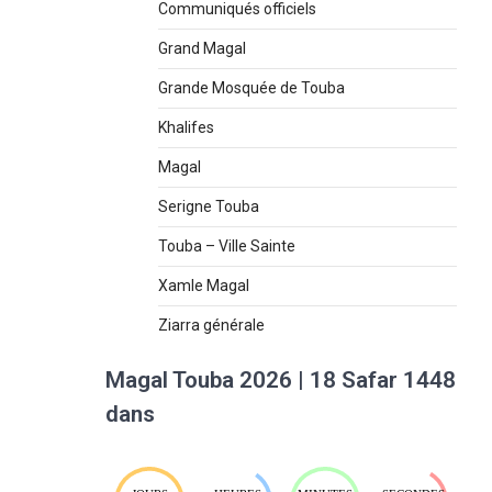
Communiqués officiels
Grand Magal
Grande Mosquée de Touba
Khalifes
Magal
Serigne Touba
Touba – Ville Sainte
Xamle Magal
Ziarra générale
Magal Touba 2026 | 18 Safar 1448
dans