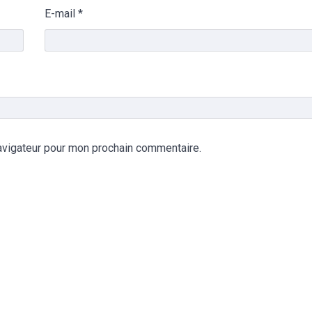
E-mail
*
avigateur pour mon prochain commentaire.