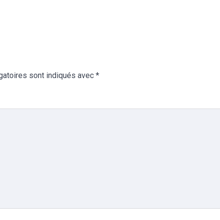
gatoires sont indiqués avec
*