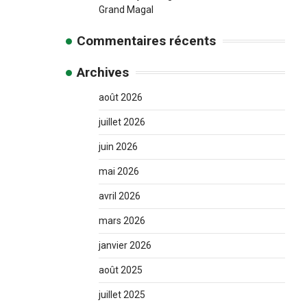
Grand Magal
Commentaires récents
Archives
août 2026
juillet 2026
juin 2026
mai 2026
avril 2026
mars 2026
janvier 2026
août 2025
juillet 2025