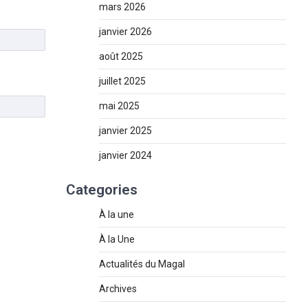
mars 2026
janvier 2026
août 2025
juillet 2025
mai 2025
janvier 2025
janvier 2024
Categories
À la une
À la Une
Actualités du Magal
Archives