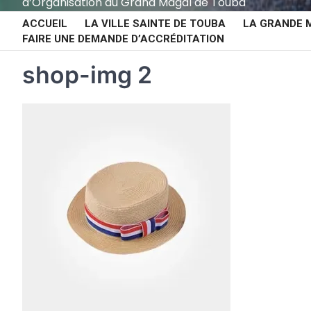
d’Organisation du Grand Magal de Touba
ACCUEIL
LA VILLE SAINTE DE TOUBA
LA GRANDE 
FAIRE UNE DEMANDE D’ACCRÉDITATION
shop-img 2