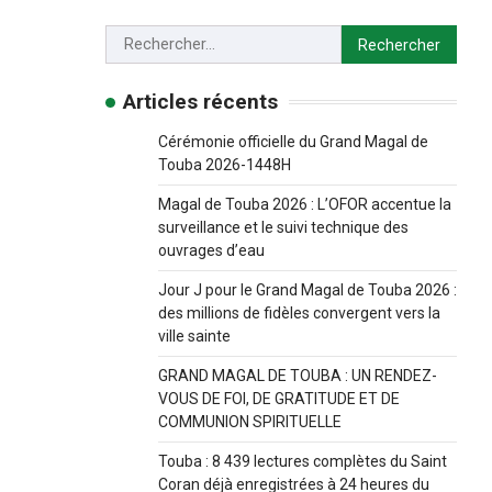
Articles récents
Cérémonie officielle du Grand Magal de
Touba 2026-1448H
Magal de Touba 2026 : L’OFOR accentue la
surveillance et le suivi technique des
ouvrages d’eau
Jour J pour le Grand Magal de Touba 2026 :
des millions de fidèles convergent vers la
ville sainte
GRAND MAGAL DE TOUBA : UN RENDEZ-
VOUS DE FOI, DE GRATITUDE ET DE
COMMUNION SPIRITUELLE
Touba : 8 439 lectures complètes du Saint
Coran déjà enregistrées à 24 heures du