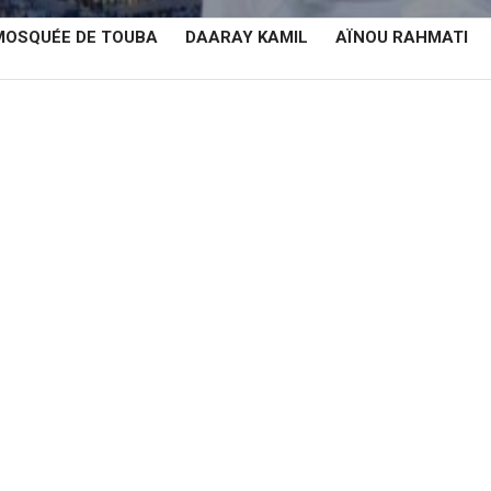
MOSQUÉE DE TOUBA
DAARAY KAMIL
AÏNOU RAHMATI