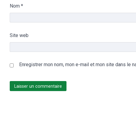
Nom
*
Site web
Enregistrer mon nom, mon e-mail et mon site dans le n