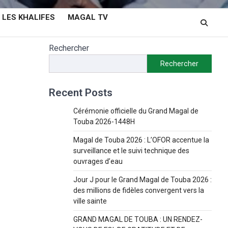
LES KHALIFES
MAGAL TV
Rechercher
Rechercher
Recent Posts
Cérémonie officielle du Grand Magal de
Touba 2026-1448H
Magal de Touba 2026 : L’OFOR accentue la
surveillance et le suivi technique des
ouvrages d’eau
Jour J pour le Grand Magal de Touba 2026 :
des millions de fidèles convergent vers la
ville sainte
GRAND MAGAL DE TOUBA : UN RENDEZ-